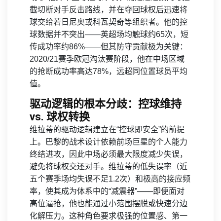
截切断对手反击路线，并在夺回球权后迅速将
球交给若日尼奥或科瓦契奇等组织者。他的控
球数据并不突出——英超场均触球约65次，短
传成功率约86%——但其防守贡献极为关键：
2020/21赛季欧冠淘汰赛阶段，他在中场区域
的抢断成功率高达78%，远超同位置球员平均
值。
驱动逻辑的根本分歧：控球维持
vs. 球权转换
维拉蒂的驱动逻辑建立在“控球即安全”的前提
上。巴黎的战术设计依赖前场巨星的个人能力
终结进攻，因此中场必须最大限度减少失误，
避免将球权交还对手。维拉蒂的低失误率（近
五个赛季场均失误不足1.2次）和极高的接应频
率，使其成为体系中的“减震器”——即便面对
高位逼抢，他也能通过小范围摆脱或快速分边
化解压力。这种角色要求极强的位置感、第一