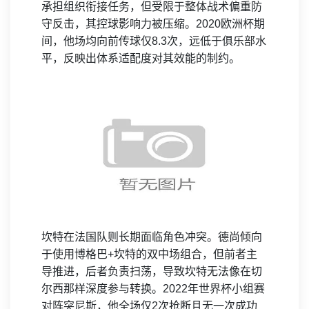
承担组织衔接任务，但受限于整体战术偏重防
守反击，其控球影响力被压缩。2020欧洲杯期
间，他场均向前传球仅8.3次，远低于俱乐部水
平，反映出体系适配度对其效能的制约。
坎特在法国队则长期面临角色冲突。德尚倾向
于使用博格巴+坎特的双中场组合，但前者主
导推进，后者负责扫荡，导致坎特无法像在切
尔西那样深度参与转换。2022年世界杯小组赛
对阵突尼斯，他全场仅2次抢断且无一次成功