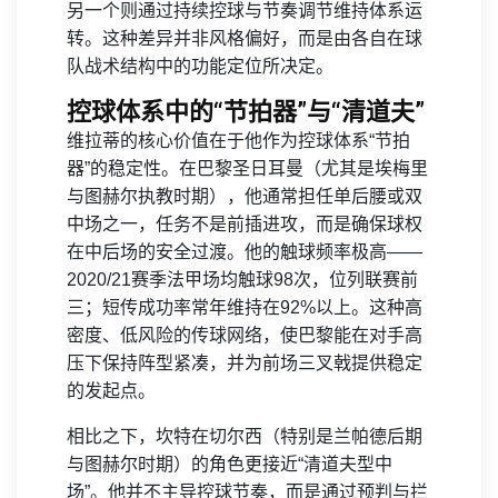
另一个则通过持续控球与节奏调节维持体系运
转。这种差异并非风格偏好，而是由各自在球
队战术结构中的功能定位所决定。
控球体系中的“节拍器”与“清道夫”
维拉蒂的核心价值在于他作为控球体系“节拍
器”的稳定性。在巴黎圣日耳曼（尤其是埃梅里
与图赫尔执教时期），他通常担任单后腰或双
中场之一，任务不是前插进攻，而是确保球权
在中后场的安全过渡。他的触球频率极高——
2020/21赛季法甲场均触球98次，位列联赛前
三；短传成功率常年维持在92%以上。这种高
密度、低风险的传球网络，使巴黎能在对手高
压下保持阵型紧凑，并为前场三叉戟提供稳定
的发起点。
相比之下，坎特在切尔西（特别是兰帕德后期
与图赫尔时期）的角色更接近“清道夫型中
场”。他并不主导控球节奏，而是通过预判与拦