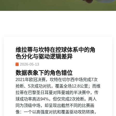
维拉蒂与坎特在控球体系中的角
色分化与驱动逻辑差异
2026-05-13
数据表象下的角色错位
2021年欧冠决赛，坎特在切尔西中场完成7次
抢断、5次成功对抗，覆盖全场12.8公里；而维
拉蒂在巴黎圣日耳曼对阵曼城的半决赛中，传
球成功率高达94%，但仅完成2次抢断。两人
同为顶级中场，却呈现出截然不同的比赛画
像：一个以高强度对抗和覆盖驱动攻防转换，