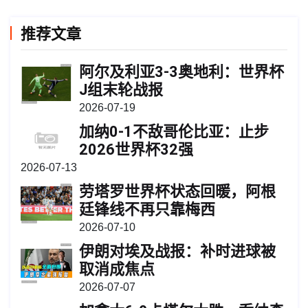
推荐文章
阿尔及利亚3-3奥地利：世界杯
J组末轮战报
2026-07-19
加纳0-1不敌哥伦比亚：止步
2026世界杯32强
2026-07-13
劳塔罗世界杯状态回暖，阿根
廷锋线不再只靠梅西
2026-07-10
伊朗对埃及战报：补时进球被
取消成焦点
2026-07-07