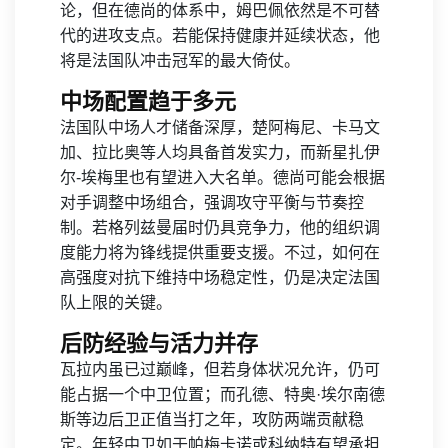
论，但在德尚的体系中，姆巴佩依然是不可替
代的进攻支点。若能保持健康并延续状态，他
将是法国队冲击冠军的最大倚仗。
中场配置趋于多元
法国队中场人才储备深厚，楚阿梅尼、卡马文
加、拉比奥等人均具备首发实力，而新星扎伊
尔-埃梅里也有望进入大名单。德尚可能会根据
对手调整中场组合，强调攻守平衡与节奏控
制。若格列兹曼届时仍具竞争力，他的组织调
度能力将为锋线提供重要支援。不过，如何在
高强度对抗下维持中场稳定性，仍是决定法国
队上限的关键。
后防经验与活力并存
瓦拉内虽已过巅峰，但若身体状况允许，仍可
能占据一个中卫位置；而孔德、特奥·埃尔南德
斯等边后卫正值当打之年，攻防两端贡献稳
定。年轻中卫如于帕梅卡诺或科纳特有望承担