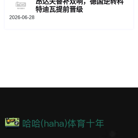
昂达夫替补双响，德国逆转科
特迪瓦提前晋级
2026-06-28