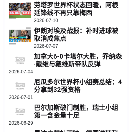
劳塔罗世界杯状态回暖，阿根
廷锋线不再只靠梅西
2026-07-10
伊朗对埃及战报：补时进球被
取消成焦点
2026-07-07
加拿大6-0卡塔尔大胜，乔纳森
·戴维与戴维斯带队反弹
2026-07-04
厄瓜多尔世界杯小组赛总结：4
分拿到32强资格
2026-07-01
巴尔加斯破门制胜，瑞士小组
第一含金量十足
2026-06-29