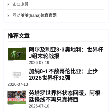
企业服务
互动
哈哈(haha)体育官网
推荐文章
阿尔及利亚3-3奥地利：世界杯
J组末轮战报
2026-07-19
加纳0-1不敌哥伦比亚：止步
2026世界杯32强
2026-07-13
劳塔罗世界杯状态回暖，阿根
廷锋线不再只靠梅西
2026-07-10