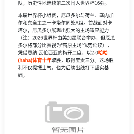
队，历史性地连续第二次闯入世界杯16强。
本届世界杯小组赛，厄瓜多尔与荷兰、塞内加
尔和东道主之一卡塔尔同处A组。首战面对卡
塔尔，厄瓜多尔展现出强大的主场适应能力
（注：2026世界杯由美加墨联合举办，但厄瓜
多尔将部分比赛视为“高原主场”优势延续），
凭借恩纳·瓦伦西亚的梅开二度，以2-0
哈哈
(haha)体育十年
取胜，取得宝贵三分。这场胜
利不仅提振士气，也为后续出线打下坚实基
础。