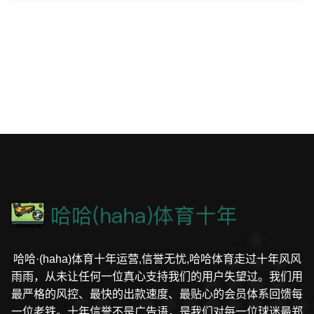
哈哈·(haha)体育十年运营,信誉无忧,哈哈体育走过十年风风
雨雨，从未让任何一位真心支持我们的用户失望过。我们用
最严格的风控、最快的出款速度、最贴心的会员体系回馈每
一位老铁。十年信誉不是广告语，是我们对每一位球迷最郑