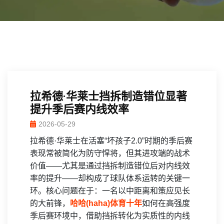
拉希德·华莱士挡拆制造错位显著
提升季后赛内线效率
2026-05-29
拉希德·华莱士在活塞“坏孩子2.0”时期的季后赛
表现常被简化为防守悍将，但其进攻端的战术
价值——尤其是通过挡拆制造错位后对内线效
率的提升——却构成了球队体系运转的关键一
环。核心问题在于：一名以中距离和策应见长
的大前锋，
哈哈(haha)体育十年
如何在高强度
季后赛环境中，借助挡拆转化为实质性的内线