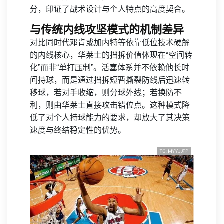
分，印证了战术设计与个人特点的高度契合。
与传统内线攻坚模式的机制差异
对比同时代邓肯或加内特等依靠低位技术硬解
的内线核心，华莱士的挡拆价值体现在“空间转
化”而非“单打压制”。活塞体系并不依赖他长时
间持球，而是通过挡拆短暂撕裂防线后迅速转
移球，若对手收缩，则分球外线；若换防不
利，则由华莱士直接攻击错位点。这种模式降
低了对个人持球能力的要求，却放大了其决策
速度与终结稳定性的优势。