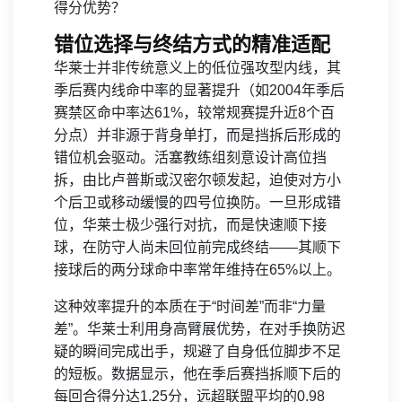
得分优势？
错位选择与终结方式的精准适配
华莱士并非传统意义上的低位强攻型内线，其
季后赛内线命中率的显著提升（如2004年季后
赛禁区命中率达61%，较常规赛提升近8个百
分点）并非源于背身单打，而是挡拆后形成的
错位机会驱动。活塞教练组刻意设计高位挡
拆，由比卢普斯或汉密尔顿发起，迫使对方小
个后卫或移动缓慢的四号位换防。一旦形成错
位，华莱士极少强行对抗，而是快速顺下接
球，在防守人尚未回位前完成终结——其顺下
接球后的两分球命中率常年维持在65%以上。
这种效率提升的本质在于“时间差”而非“力量
差”。华莱士利用身高臂展优势，在对手换防迟
疑的瞬间完成出手，规避了自身低位脚步不足
的短板。数据显示，他在季后赛挡拆顺下后的
每回合得分达1.25分，远超联盟平均的0.98