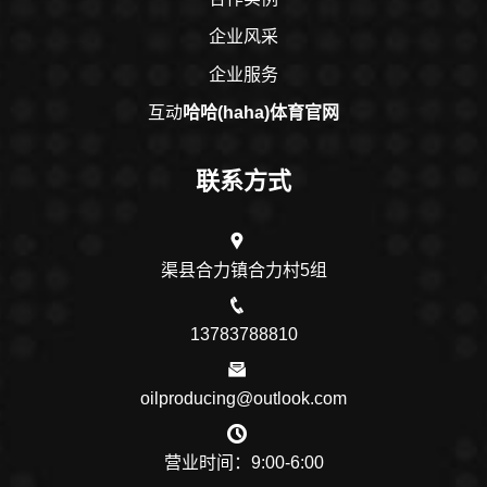
企业风采
企业服务
互动
哈哈(haha)体育官网
联系方式
渠县合力镇合力村5组
13783788810
oilproducing@outlook.com
营业时间：9:00-6:00