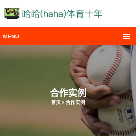
合作实例
首页
合作实例