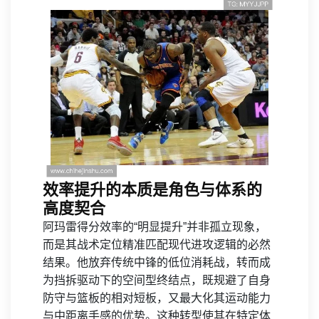
效率提升的本质是角色与体系的
高度契合
阿玛雷得分效率的“明显提升”并非孤立现象，
而是其战术定位精准匹配现代进攻逻辑的必然
结果。他放弃传统中锋的低位消耗战，转而成
为挡拆驱动下的空间型终结点，既规避了自身
防守与篮板的相对短板，又最大化其运动能力
与中距离手感的优势。这种转型使其在特定体