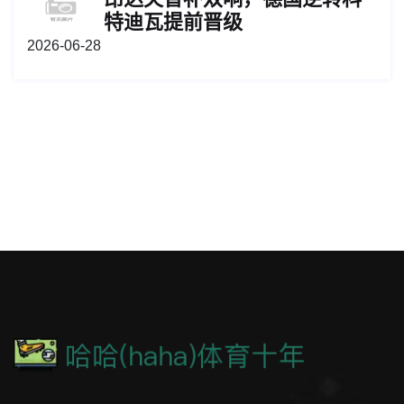
特迪瓦提前晋级
2026-06-28