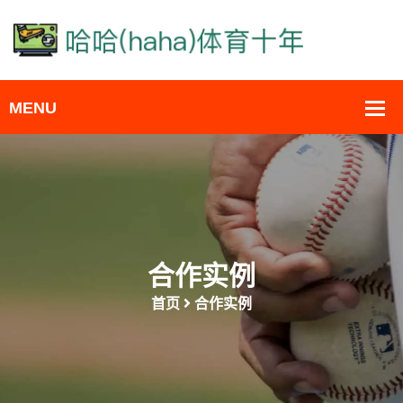
合作实例
首页
合作实例