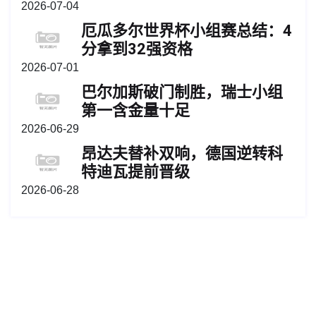
2026-07-04
厄瓜多尔世界杯小组赛总结：4
分拿到32强资格
2026-07-01
巴尔加斯破门制胜，瑞士小组
第一含金量十足
2026-06-29
昂达夫替补双响，德国逆转科
特迪瓦提前晋级
2026-06-28