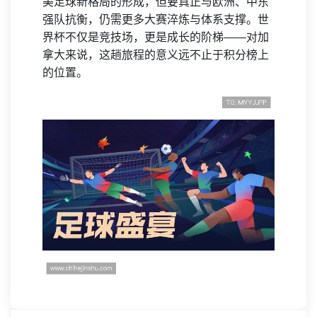
美足球新格局的形成，但要真正与欧洲、中东
强队抗衡，仍需更多大赛淬炼与体系支撑。世
界杯不仅是竞技场，更是成长的阶梯——对加
拿大来说，这趟旅程的意义远不止于积分榜上
的位置。