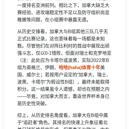
一度排名亚洲前列。相比之下，加拿大缺乏大
赛经验、进攻端稳定性不足以及防守组织尚显
稚嫩等问题，在小组赛中暴露无遗。
从历史交锋看，加拿大与B组其他三队几乎无
正式比赛记录，这也意味着每一场都是未知
数。尽管他们在对阵比利时的首战中展现出顽
强斗志，仅以0-1惜败，但面对瑞士和克罗地亚
（注：此处应为卡塔尔或波黑，实际2022年B
组为英格兰、伊朗、
哈哈(haha)体育十年
美
国、威尔士；若按用户设定的“加拿大、瑞士、
波黑、卡塔尔”为假设性B组），最终未能取得
积分。这一结果虽令人遗憾，却也在预期之内
——毕竟，对加拿大而言，重返世界杯本身已
是历史性突破。
综上，从历史排名角度看，加拿大在B组中属
于“追赶者”角色。其排名的快速上升象征着北