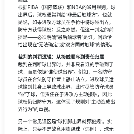
根据FIBA（国际篮联）和NBA的通用规则，球
出界后，球权通常判给“非最后触球方”。也就
是说，如果进攻方球员在争抢中将球碰出界，
防守方获得球权；反之亦然。但这一判定的前
提是——必须明确“最后触球者”是谁。问题恰
恰出现在“无法确定”或“双方同时触球”的情形。
裁判的判罚逻辑：从接触顺序到责任归属
裁判在判断球出界时，并非只看谁的手碰到了
球，而是依据“谁使球出界”。例如，一名防守
球员在合法防守位置上静止站立，进攻球员运
球撞到其身上导致球出界，此时尽管防守球员
“碰”了球，但责任在于进攻方主动接触，因此
球权仍归防守方。这体现了规则对“主动造成出
界行为”的重视。
另一个常见误区是“球打脚出界就算犯规”。实
际上，只要不是故意用脚踢球（违例），球无