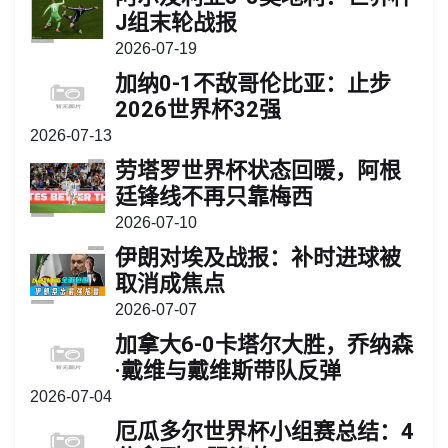
J组末轮战报
2026-07-19
加纳0-1不敌哥伦比亚：止步
2026世界杯32强
2026-07-13
劳塔罗世界杯状态回暖，阿根
廷锋线不再只靠梅西
2026-07-10
伊朗对埃及战报：补时进球被
取消成焦点
2026-07-07
加拿大6-0卡塔尔大胜，乔纳森
·戴维与戴维斯带队反弹
2026-07-04
厄瓜多尔世界杯小组赛总结：4