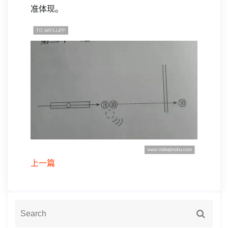
准体现。
上一篇