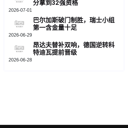
分拿到32强资格
2026-07-01
巴尔加斯破门制胜，瑞士小组
第一含金量十足
2026-06-29
昂达夫替补双响，德国逆转科
特迪瓦提前晋级
2026-06-28