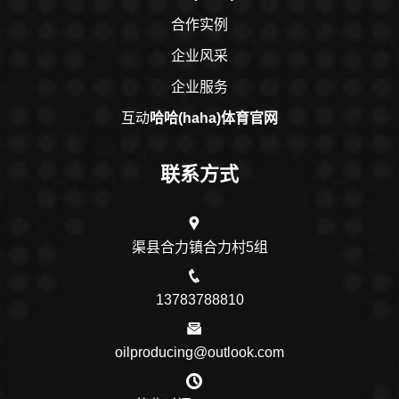
合作实例
企业风采
企业服务
互动
哈哈(haha)体育官网
联系方式
渠县合力镇合力村5组
13783788810
oilproducing@outlook.com