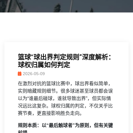
篮球“球出界判定规则”深度解析：
球权归属如何判定
2026-05-09
在激烈对抗的篮球比赛中，球出界看似简单，
实则暗藏规则细节。很多球迷甚至球员都会误
以为“谁最后碰球，谁就导致出界”，但实际情
况远比这复杂。球权归属的判定，不仅关乎比
赛节奏，更直接影响胜负走向。
规则本质：以“最后触球者”为原则，但有关键
前提