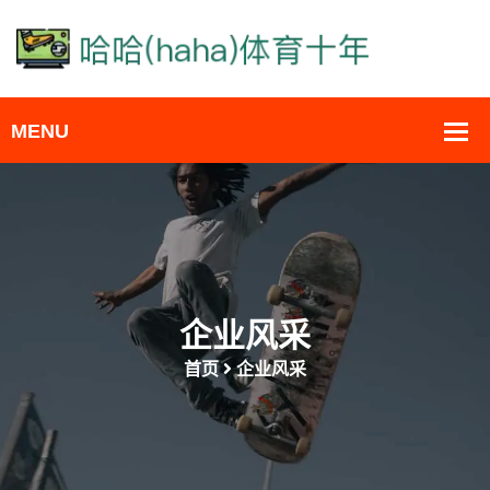
企业风采
首页
企业风采