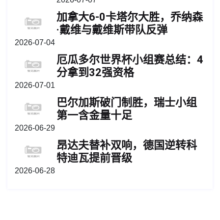
加拿大6-0卡塔尔大胜，乔纳森
·戴维与戴维斯带队反弹
2026-07-04
厄瓜多尔世界杯小组赛总结：4
分拿到32强资格
2026-07-01
巴尔加斯破门制胜，瑞士小组
第一含金量十足
2026-06-29
昂达夫替补双响，德国逆转科
特迪瓦提前晋级
2026-06-28