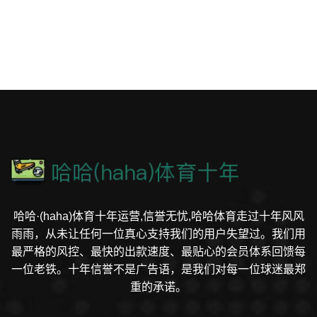
哈哈·(haha)体育十年运营,信誉无忧,哈哈体育走过十年风风
雨雨，从未让任何一位真心支持我们的用户失望过。我们用
最严格的风控、最快的出款速度、最贴心的会员体系回馈每
一位老铁。十年信誉不是广告语，是我们对每一位球迷最郑
重的承诺。