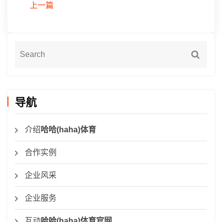
上一篇
导航
介绍
哈哈(haha)体育
合作实例
企业风采
企业服务
互动
哈哈(haha)体育官网