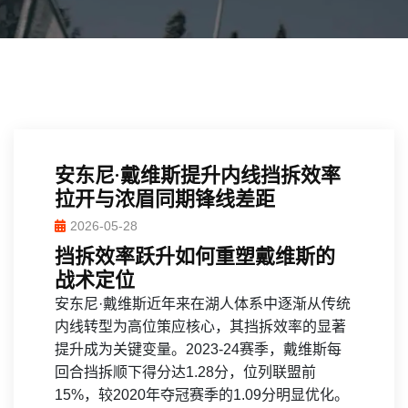
安东尼·戴维斯提升内线挡拆效率
拉开与浓眉同期锋线差距
2026-05-28
挡拆效率跃升如何重塑戴维斯的
战术定位
安东尼·戴维斯近年来在湖人体系中逐渐从传统
内线转型为高位策应核心，其挡拆效率的显著
提升成为关键变量。2023-24赛季，戴维斯每
回合挡拆顺下得分达1.28分，位列联盟前
15%，较2020年夺冠赛季的1.09分明显优化。