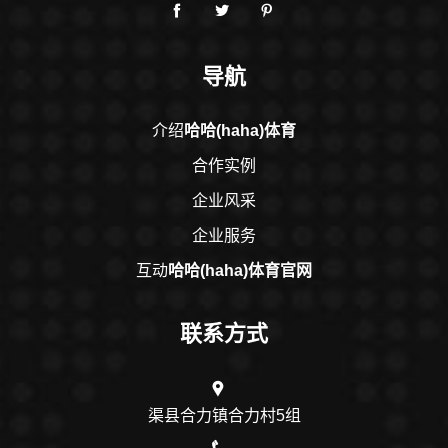
导航
介绍
哈哈(haha)体育
合作实例
企业风采
企业服务
互动
哈哈(haha)体育官网
联系方式
渠县合力镇合力村5组