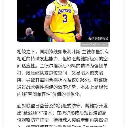
相较之下，同期锋线如朱利叶斯·兰德尔虽拥有
相近的持球发起能力，但缺乏戴维斯级别的空
间适应性。兰德尔挡拆后78%的选择为强侧单
打，既压缩队友跑位空间，又易陷入包夹陷
阱，导致其每回合挡拆收益仅0.96分。戴维斯
通过战术弹性构建的效率优势，本质上是现代
内线"空间兼容性"价值的具象化。
面对联盟日益普及的沉退式防守，戴维斯开发
出"延迟顺下"技术：在掩护形成后短暂滞留高
位观察防守阵型，待持球人突破牵制再突然切