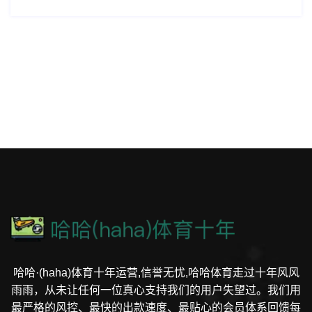
哈哈·(haha)体育十年运营,信誉无忧,哈哈体育走过十年风风
雨雨，从未让任何一位真心支持我们的用户失望过。我们用
最严格的风控、最快的出款速度、最贴心的会员体系回馈每