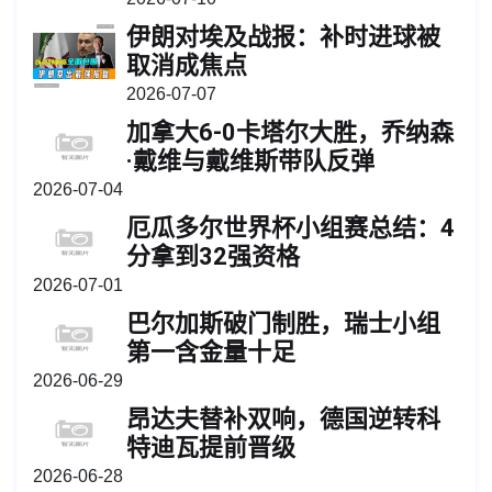
伊朗对埃及战报：补时进球被
取消成焦点
2026-07-07
加拿大6-0卡塔尔大胜，乔纳森
·戴维与戴维斯带队反弹
2026-07-04
厄瓜多尔世界杯小组赛总结：4
分拿到32强资格
2026-07-01
巴尔加斯破门制胜，瑞士小组
第一含金量十足
2026-06-29
昂达夫替补双响，德国逆转科
特迪瓦提前晋级
2026-06-28