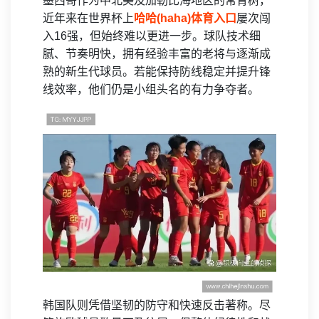
墨西哥作为中北美及加勒比海地区的常青树，
近年来在世界杯上
哈哈(haha)体育入口
屡次闯
入16强，但始终难以更进一步。球队技术细
腻、节奏明快，拥有经验丰富的老将与逐渐成
熟的新生代球员。若能保持防线稳定并提升锋
线效率，他们仍是小组头名的有力争夺者。
韩国队则凭借坚韧的防守和快速反击著称。尽