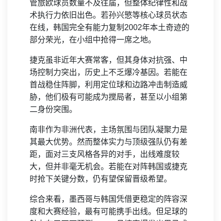
管旅欧球员数量不及往届，但整体纪律性和战
术执行力依旧出色。若孙兴慜等核心球员状态
在线，韩国完全有能力复制2002年本土奇迹的
部分荣光，在小组中抢得一席之地。
捷克虽非近年大赛常客，但其身体对抗强、中
场控制力突出，历史上不乏爆冷基因。若能在
首战稳住阵脚，利用定位球和边路冲击制造威
胁，他们极有可能成为搅局者，甚至以小组第
二身份突围。
南非作为非洲代表，主场氛围与团队凝聚力是
其最大优势。然而整体实力与顶级强队仍有差
距，面对三支风格各异的对手，出线难度较
大，但并非毫无机会。若能在对阵韩国或捷克
时抢下关键分数，仍有望保留晋级希望。
综合来看，墨西哥与韩国凭借更稳定的阵容深
度和大赛经验，最有可能携手出线。但足球的