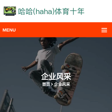
企业风采
首页
企业风采