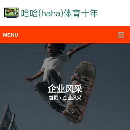
企业风采
首页
企业风采