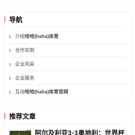
导航
介绍
哈哈(haha)体育
合作实例
企业风采
企业服务
互动
哈哈(haha)体育官网
推荐文章
阿尔及利亚3-3奥地利：世界杯