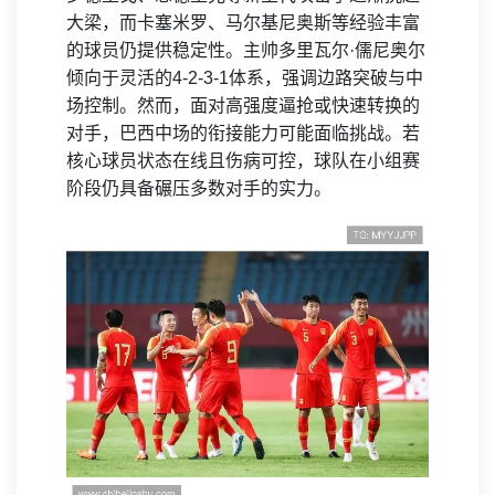
大梁，而卡塞米罗、马尔基尼奥斯等经验丰富
的球员仍提供稳定性。主帅多里瓦尔·儒尼奥尔
倾向于灵活的4-2-3-1体系，强调边路突破与中
场控制。然而，面对高强度逼抢或快速转换的
对手，巴西中场的衔接能力可能面临挑战。若
核心球员状态在线且伤病可控，球队在小组赛
阶段仍具备碾压多数对手的实力。