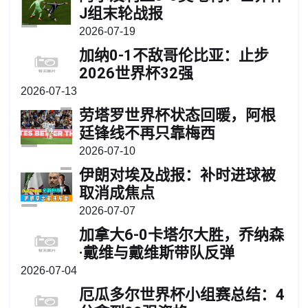
J组末轮战报
2026-07-19
加纳0-1不敌哥伦比亚：止步
2026世界杯32强
2026-07-13
劳塔罗世界杯状态回暖，阿根
廷锋线不再只靠梅西
2026-07-10
伊朗对埃及战报：补时进球被
取消成焦点
2026-07-07
加拿大6-0卡塔尔大胜，乔纳森
·戴维与戴维斯带队反弹
2026-07-04
厄瓜多尔世界杯小组赛总结：4