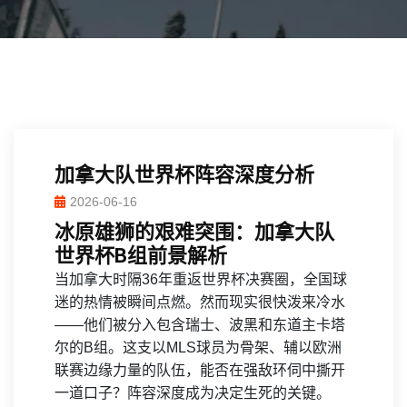
加拿大队世界杯阵容深度分析
2026-06-16
冰原雄狮的艰难突围：加拿大队
世界杯B组前景解析
当加拿大时隔36年重返世界杯决赛圈，全国球
迷的热情被瞬间点燃。然而现实很快泼来冷水
——他们被分入包含瑞士、波黑和东道主卡塔
尔的B组。这支以MLS球员为骨架、辅以欧洲
联赛边缘力量的队伍，能否在强敌环伺中撕开
一道口子？阵容深度成为决定生死的关键。