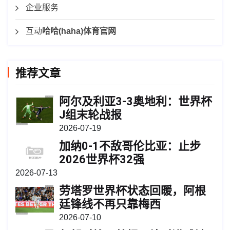
企业服务
互动
哈哈(haha)体育官网
推荐文章
阿尔及利亚3-3奥地利：世界杯
J组末轮战报
2026-07-19
加纳0-1不敌哥伦比亚：止步
2026世界杯32强
2026-07-13
劳塔罗世界杯状态回暖，阿根
廷锋线不再只靠梅西
2026-07-10