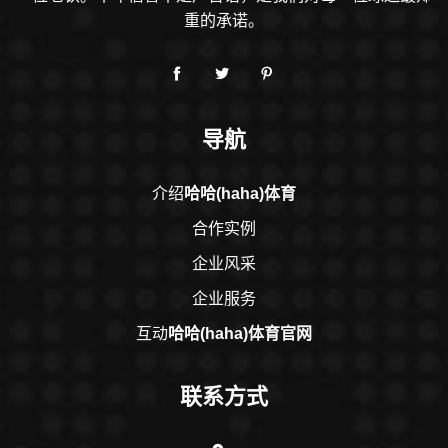
重的承诺。
导航
介绍
哈哈(haha)体育
合作实例
企业风采
企业服务
互动
哈哈(haha)体育官网
联系方式