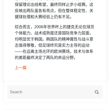
保留理论出线希望，最终同样止步小组赛。这
反映出两队虽各有亮点，但在整体稳定性、关
键球处理和大赛经验上仍有不足。
综合而言，2006年世界杯上的捷克无论在球员
个体能力、战术成熟度还是国际竞争力层面，
均明显优于韩国。韩国队的精神属性与战斗意
志值得尊敬，但足球终究是实力主导的运动
——在远离主场光环的欧洲赛场，技术与体系
的差距最终决定了两队的命运分野。
上一篇