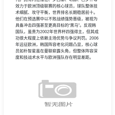
效力于欧洲顶级联赛的核心球员，球队整体技
术细腻、攻守平衡，世界排名长期稳居前十。
他们在预选赛中以不败战绩强势晋级，被视为
具备冲击四强甚至更高目标的“黑马”。反观韩
国队，虽贵为2002年世界杯四强得主，但其成
功很大程度上依赖主场优势与争议判罚。2006
年远征欧洲，韩国阵容老化问题凸显，核心球
员如朴智星虽在曼联崭露头角，但整体阵容深
度和技战术水平与欧洲强队存在明显差距。