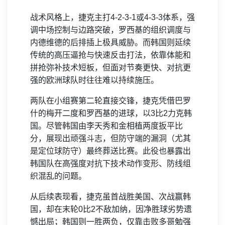
战术风格上，捷克主打4-2-3-1或4-3-3体系，强
调中场控制与边路突破，罗西基的组织调度与
内德维德的后排插上极具威胁。而韩国则延续
传统的高压逼抢与快速反击打法，依靠体能和
拼抢弥补技术短板，但面对节奏更快、对抗更
强的欧洲球队时往往难以持续施压。
两队在小组赛第二轮直接交锋，捷克凭借巴罗
什的梅开二度和罗西基的进球，以3比2力克韩
国。尽管韩国由李天秀和金相植两度扳平比
分，展现出顽强斗志，但防守端的漏洞（尤其
是定位球防守）最终葬送比赛。此役也暴露出
韩国队在高强度对抗下技术动作变形、防线组
织混乱的问题。
从后续表现看，捷克虽首战胜美国、次战赢韩
国，却在末轮0比2不敌加纳，因净胜球劣势遗
憾出局；韩国则一胜两负，仅靠击败多哥勉强