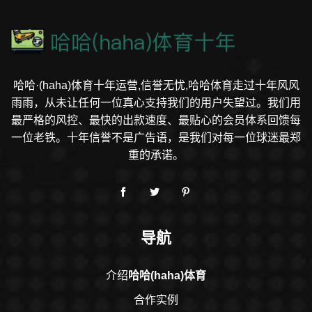
哈哈·(haha)体育十年运营,信誉无忧,哈哈体育走过十年风风
雨雨，从未让任何一位真心支持我们的用户失望过。我们用
最严格的风控、最快的出款速度、最贴心的会员体系回馈每
一位老铁。十年信誉不是广告语，是我们对每一位球迷最郑
重的承诺。
导航
介绍
哈哈(haha)体育
合作实例