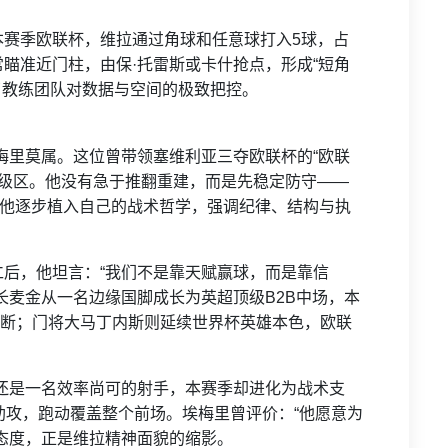
本赛季欧联杯，维拉通过角球和任意球打入5球，占
常瞄准近门柱，由保·托雷斯或卡什抢点，形成“短角
了教练团队对数据与空间的极致把控。
梅里莫属。这位曾带领塞维利亚三夺欧联杯的“欧联
陷降级区。他没有急于推翻重建，而是先稳定防守——
，他逐步植入自己的战术哲学，强调纪律、结构与执
后，他坦言：“我们不是靠天赋赢球，而是靠信
长麦金从一名边缘国脚成长为英超顶级B2B中场，本
次抢断；门将大马丁内斯则延续世界杯英雄本色，欧联
。
还是一名效率尚可的射手，本赛季却进化为战术支
助攻，跑动覆盖整个前场。埃梅里曾评价：“他愿意为
态度，正是维拉精神面貌的缩影。