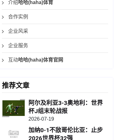
介绍
哈哈(haha)体育
合作实例
企业风采
企业服务
互动
哈哈(haha)体育官网
推荐文章
阿尔及利亚3-3奥地利：世界
杯J组末轮战报
2026-07-19
加纳0-1不敌哥伦比亚：止步
2026世界杯32强