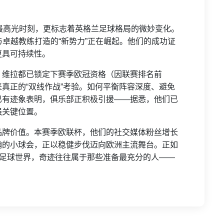
最高光时刻，更标志着英格兰足球格局的微妙变化。
与卓越教练打造的“新势力”正在崛起。他们的成功证
更具可持续性。
，维拉都已锁定下赛季欧冠资格（因联赛排名前
真正的“双线作战”考验。如何平衡阵容深度、避免
已有迹象表明，俱乐部正积极引援——据悉，他们已
强关键位置。
品牌价值。本赛季欧联杯，他们的社交媒体粉丝增长
翰的小球会，正以稳健步伐迈向欧洲主流舞台。正如
在足球世界，奇迹往往属于那些准备最充分的人——