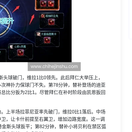
雷斯头球破门，维拉1比0领先。此后拜仁大举压上，
次神扑力保球门不失。第78分钟，替补登场的迪亚
总比分扳为2比1。尽管拜仁在补时阶段由凯恩扳回
。上半场拉菲尼亚率先破门，维拉0比1落后。中场
中卫，让卡什前提至右翼卫，增加边路宽度。这一调
特金斯头球扳平；第82分钟，替补小将贝利在禁区弧