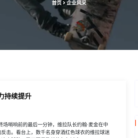
首页
企业风采
力持续提升
。终场哨响前的最后一分钟，维拉队长约翰·麦金在中
的反击。看台上，数千名身穿酒红色球衣的维拉球迷