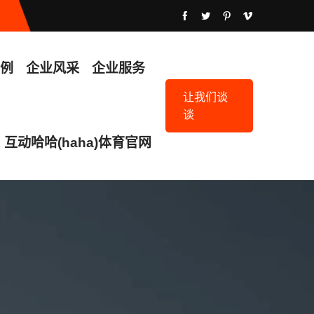
例
企业风采
企业服务
让我们谈
谈
互动
哈哈(haha)体育官网